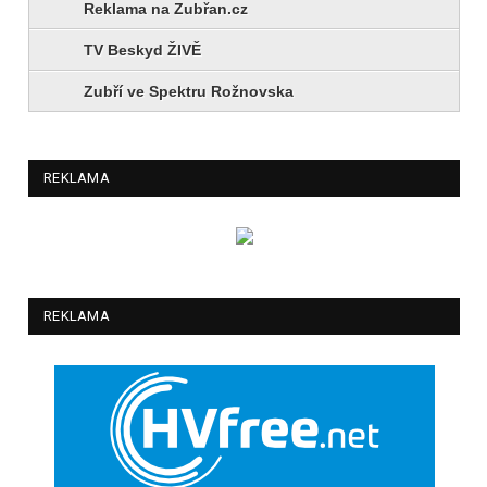
Reklama na Zubřan.cz
TV Beskyd ŽIVĚ
Zubří ve Spektru Rožnovska
REKLAMA
REKLAMA