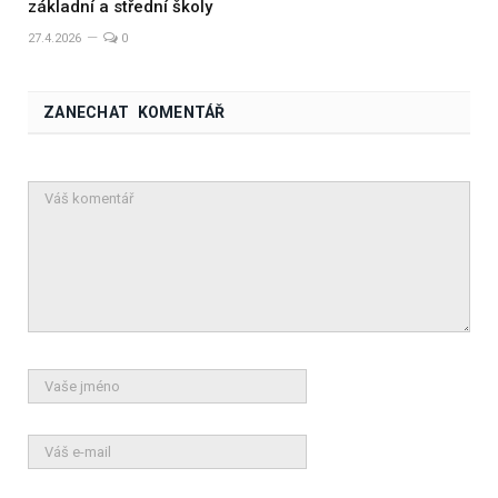
základní a střední školy
27.4.2026
0
ZANECHAT KOMENTÁŘ