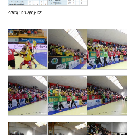
Zdroj: onlajny.cz