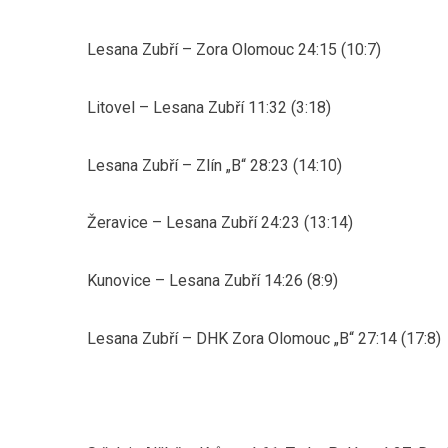
Lesana Zubří – Zora Olomouc 24:15 (10:7)
Litovel – Lesana Zubří 11:32 (3:18)
Lesana Zubří – Zlín „B“ 28:23 (14:10)
Žeravice – Lesana Zubří 24:23 (13:14)
Kunovice – Lesana Zubří 14:26 (8:9)
Lesana Zubří – DHK Zora Olomouc „B“ 27:14 (17:8)