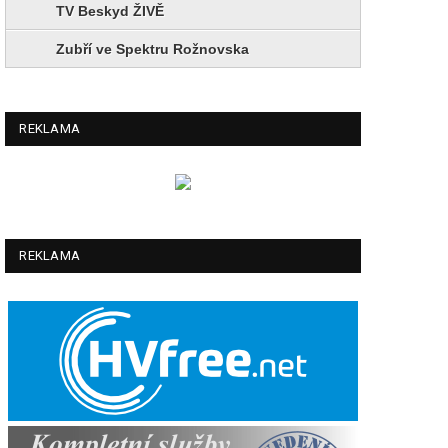
TV Beskyd ŽIVĚ
Zubří ve Spektru Rožnovska
REKLAMA
REKLAMA