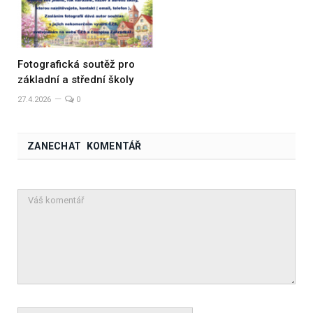
Fotografická soutěž pro
základní a střední školy
27.4.2026
0
ZANECHAT KOMENTÁŘ