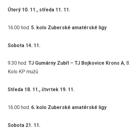
Úterý 10. 11., středa 11. 11.
16.00 hod.
5. kolo Zuberské amatérské ligy
Sobota 14. 11.
9.30 hod.
TJ Gumárny Zubří – TJ Bojkovice Krons A
, 8.
Kolo KP mužů
Středa 18. 11., čtvrtek 19. 11.
16.00 hod.
6. kolo Zuberské amatérské ligy
Sobota 21. 11.