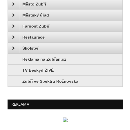
Město Zubří
Městský úřad
Farnost Zubří
Restaurace
Školství
Reklama na Zubřan.cz
TV Beskyd ŽIVĚ
Zubří ve Spektru Rožnovska
REKLAMA