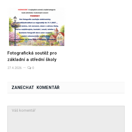
Fotografická soutěž pro
základní a střední školy
27.4.2026
0
ZANECHAT KOMENTÁŘ