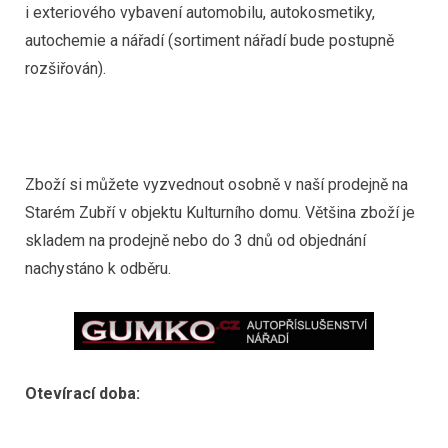
i exteriového vybavení automobilu, autokosmetiky,
autochemie a nářadí (sortiment nářadí bude postupně
rozšiřován).
Zboží si můžete vyzvednout osobně v naší prodejně na
Starém Zubří v objektu Kulturního domu. Většina zboží je
skladem na prodejně nebo do 3 dnů od objednání
nachystáno k odběru.
Otevírací doba: