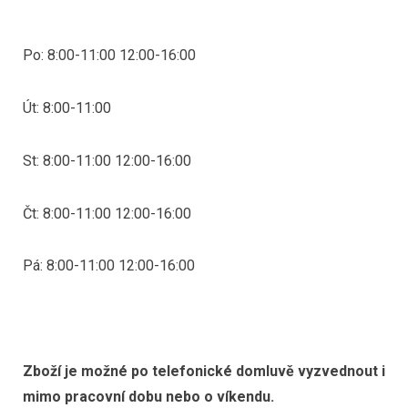
Po: 8:00-11:00 12:00-16:00
Út: 8:00-11:00
St: 8:00-11:00 12:00-16:00
Čt: 8:00-11:00 12:00-16:00
Pá: 8:00-11:00 12:00-16:00
Zboží je možné po telefonické domluvě vyzvednout i
mimo pracovní dobu nebo o víkendu.