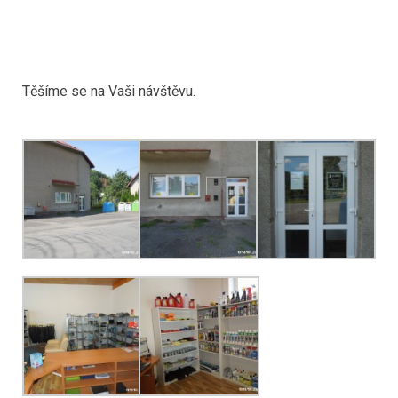
Těšíme se na Vaši návštěvu.