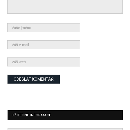
UŽITEČNÉ INFORMACE