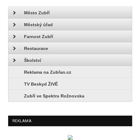
Město Zubří
Městský úřad
Farnost Zubří
Restaurace
Školství
Reklama na Zubřan.cz
TV Beskyd ŽIVĚ
Zubří ve Spektru Rožnovska
REKLAMA