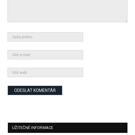
UŽITEČNÉ INFORMACE