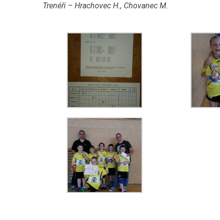
Trenéři – Hrachovec H., Chovanec M.