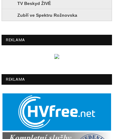
TV Beskyd ŽIVĚ
Zubří ve Spektru Rožnovska
REKLAMA
REKLAMA