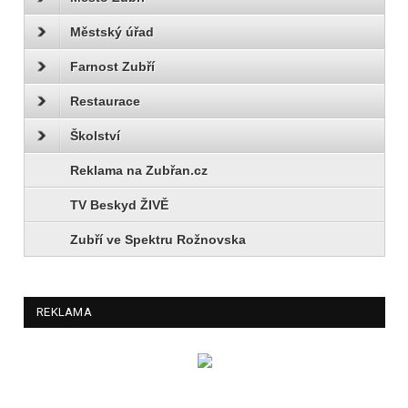
Městský úřad
Farnost Zubří
Restaurace
Školství
Reklama na Zubřan.cz
TV Beskyd ŽIVĚ
Zubří ve Spektru Rožnovska
REKLAMA