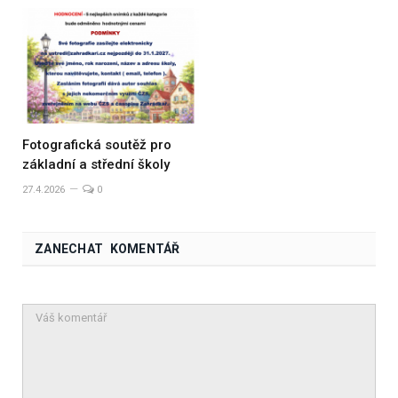
Fotografická soutěž pro
základní a střední školy
27.4.2026
0
ZANECHAT KOMENTÁŘ