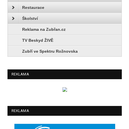
Restaurace
Školství
Reklama na Zubřan.cz
TV Beskyd ŽIVĚ
Zubří ve Spektru Rožnovska
REKLAMA
REKLAMA