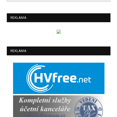
REKLAMA
REKLAMA