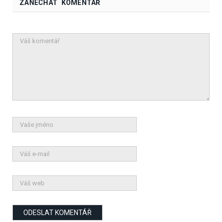
ZANECHAT KOMENTÁŘ