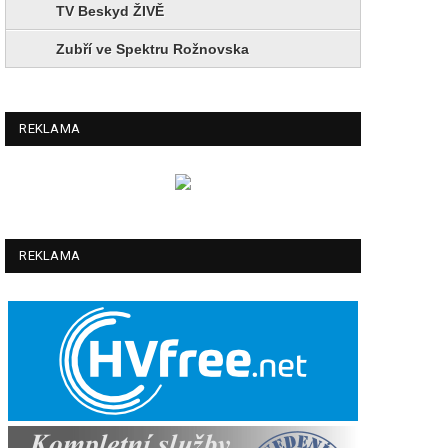
TV Beskyd ŽIVĚ
Zubří ve Spektru Rožnovska
REKLAMA
REKLAMA