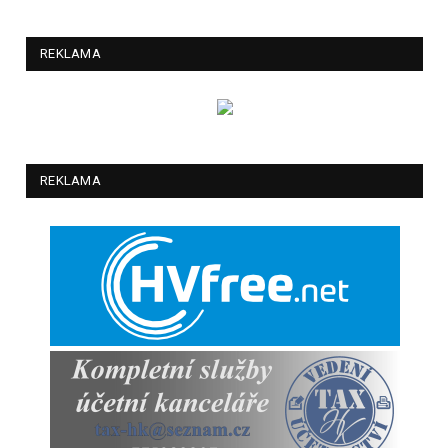
REKLAMA
REKLAMA