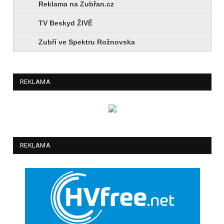
Reklama na Zubřan.cz
TV Beskyd ŽIVĚ
Zubří ve Spektru Rožnovska
REKLAMA
REKLAMA