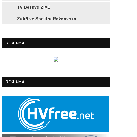
TV Beskyd ŽIVĚ
Zubří ve Spektru Rožnovska
REKLAMA
REKLAMA