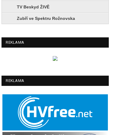
TV Beskyd ŽIVĚ
Zubří ve Spektru Rožnovska
REKLAMA
REKLAMA