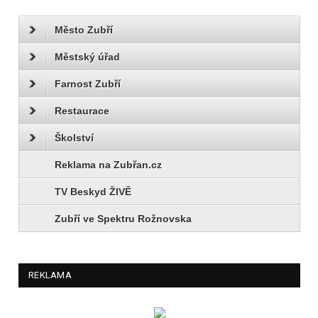
Město Zubří
Městský úřad
Farnost Zubří
Restaurace
Školství
Reklama na Zubřan.cz
TV Beskyd ŽIVĚ
Zubří ve Spektru Rožnovska
REKLAMA