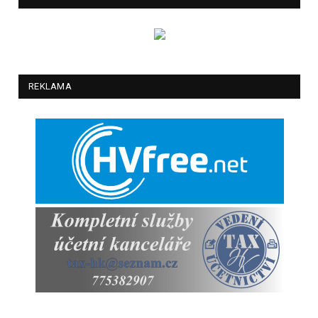
REKLAMA