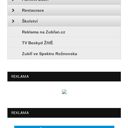
Restaurace
Školství
Reklama na Zubřan.cz
TV Beskyd ŽIVĚ
Zubří ve Spektru Rožnovska
REKLAMA
REKLAMA