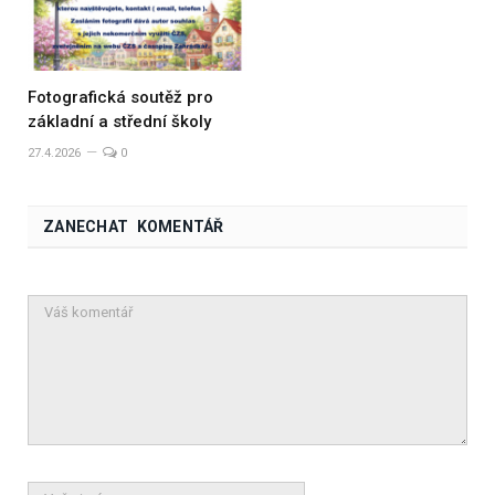
Fotografická soutěž pro
základní a střední školy
27.4.2026
0
ZANECHAT KOMENTÁŘ