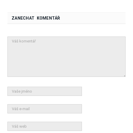
ZANECHAT KOMENTÁŘ