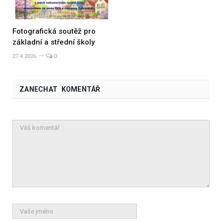
Fotografická soutěž pro
základní a střední školy
27.4.2026
0
ZANECHAT KOMENTÁŘ