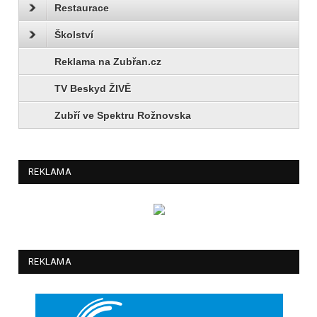
Restaurace
Školství
Reklama na Zubřan.cz
TV Beskyd ŽIVĚ
Zubří ve Spektru Rožnovska
REKLAMA
REKLAMA