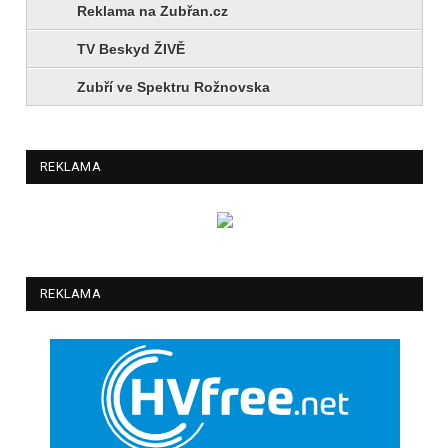
Reklama na Zubřan.cz
TV Beskyd ŽIVĚ
Zubří ve Spektru Rožnovska
REKLAMA
REKLAMA