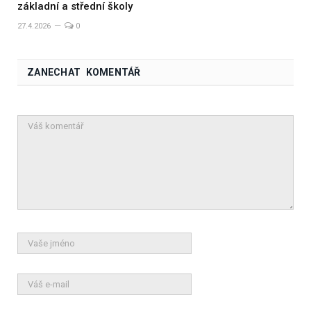
základní a střední školy
27.4.2026
0
ZANECHAT KOMENTÁŘ