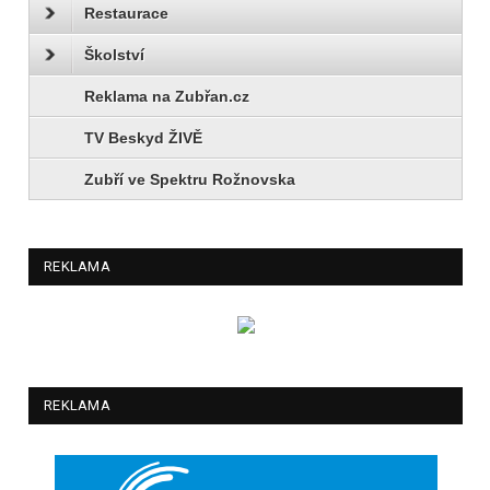
Restaurace
Školství
Reklama na Zubřan.cz
TV Beskyd ŽIVĚ
Zubří ve Spektru Rožnovska
REKLAMA
REKLAMA