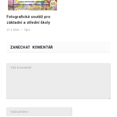
Fotografická soutěž pro
základní a střední školy
27.4.2026
0
ZANECHAT KOMENTÁŘ