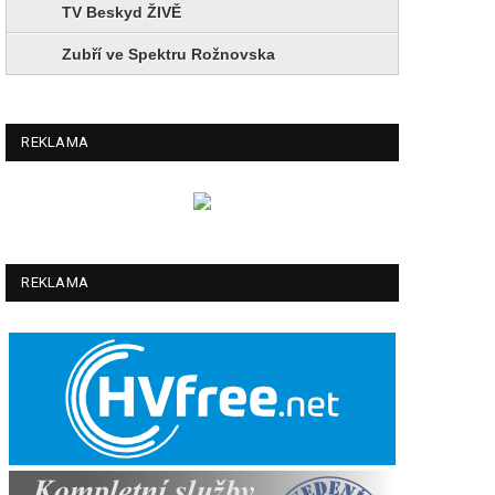
TV Beskyd ŽIVĚ
Zubří ve Spektru Rožnovska
REKLAMA
REKLAMA