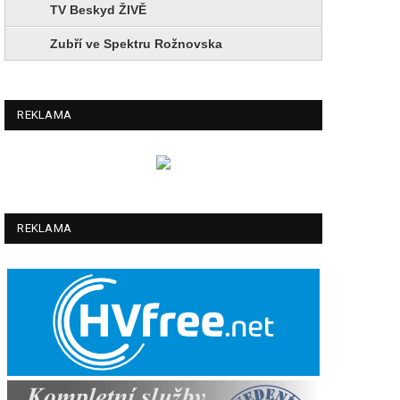
TV Beskyd ŽIVĚ
Zubří ve Spektru Rožnovska
REKLAMA
REKLAMA