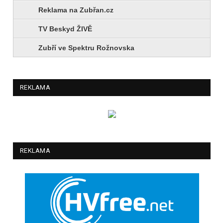
Reklama na Zubřan.cz
TV Beskyd ŽIVĚ
Zubří ve Spektru Rožnovska
REKLAMA
REKLAMA