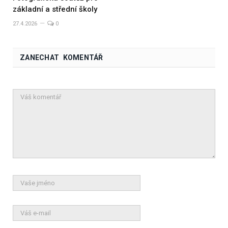
základní a střední školy
27.4.2026
0
ZANECHAT KOMENTÁŘ