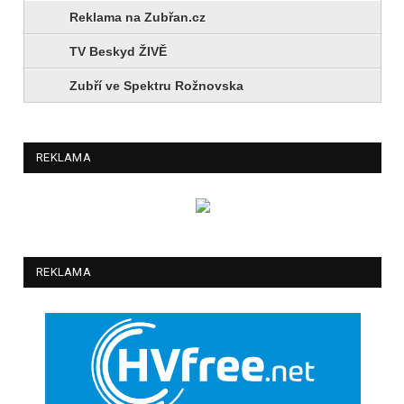
Reklama na Zubřan.cz
TV Beskyd ŽIVĚ
Zubří ve Spektru Rožnovska
REKLAMA
REKLAMA