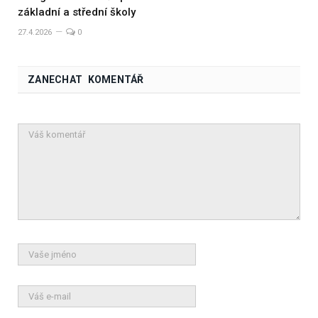
základní a střední školy
27.4.2026
0
ZANECHAT KOMENTÁŘ