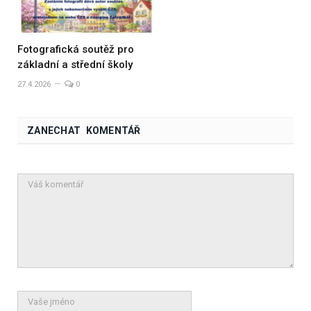
Fotografická soutěž pro
základní a střední školy
27.4.2026
0
ZANECHAT KOMENTÁŘ