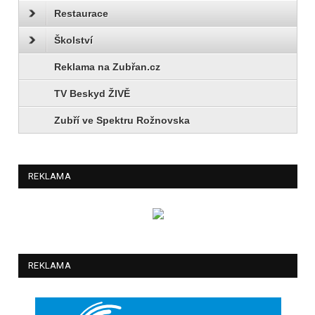
Restaurace
Školství
Reklama na Zubřan.cz
TV Beskyd ŽIVĚ
Zubří ve Spektru Rožnovska
REKLAMA
REKLAMA