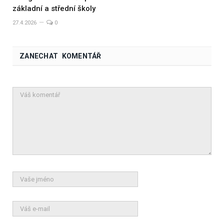
základní a střední školy
27.4.2026
0
ZANECHAT KOMENTÁŘ