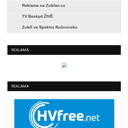
Reklama na Zubřan.cz
TV Beskyd ŽIVĚ
Zubří ve Spektru Rožnovska
REKLAMA
REKLAMA