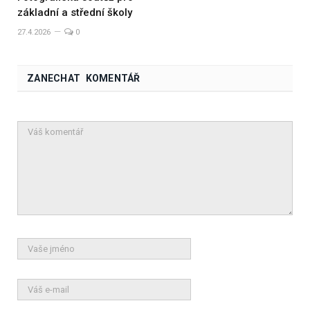
základní a střední školy
27.4.2026
0
ZANECHAT KOMENTÁŘ