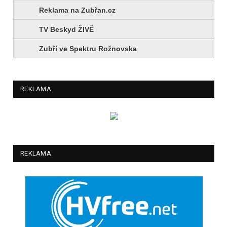
Reklama na Zubřan.cz
TV Beskyd ŽIVĚ
Zubří ve Spektru Rožnovska
REKLAMA
REKLAMA