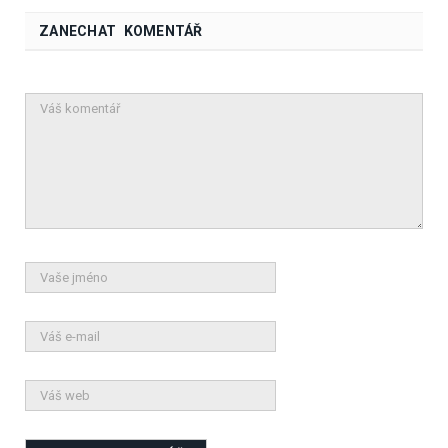
ZANECHAT KOMENTÁŘ