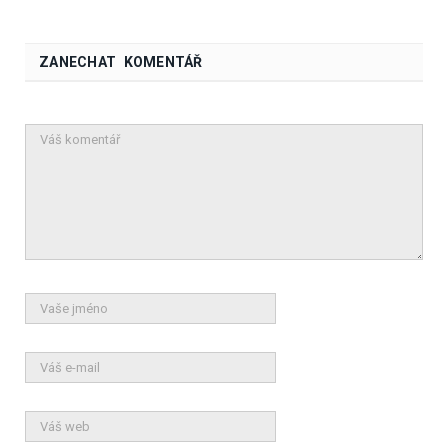
ZANECHAT KOMENTÁŘ