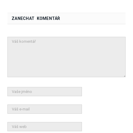
ZANECHAT KOMENTÁŘ