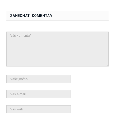
ZANECHAT KOMENTÁŘ