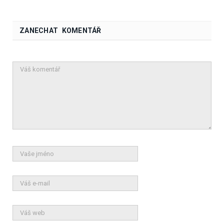
ZANECHAT KOMENTÁŘ