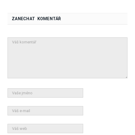
ZANECHAT KOMENTÁŘ