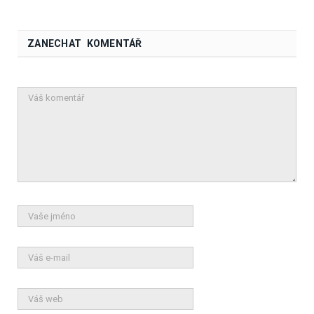
ZANECHAT KOMENTÁŘ