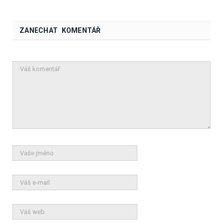
ZANECHAT KOMENTÁŘ