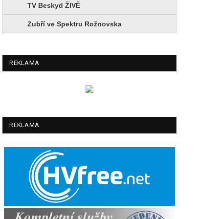
TV Beskyd ŽIVĚ
Zubří ve Spektru Rožnovska
REKLAMA
REKLAMA