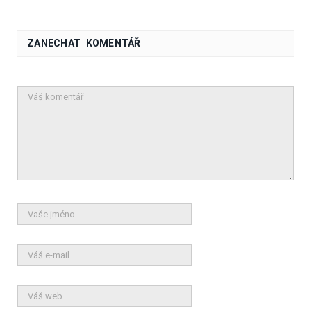
ZANECHAT KOMENTÁŘ