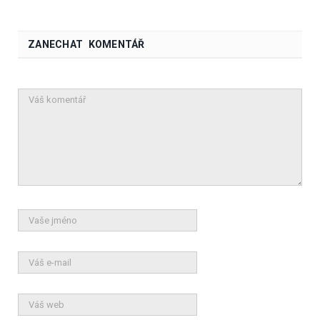
ZANECHAT KOMENTÁŘ