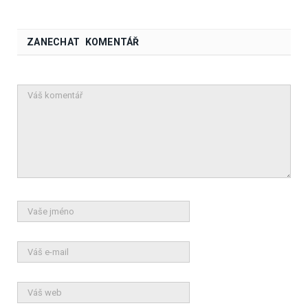
ZANECHAT KOMENTÁŘ