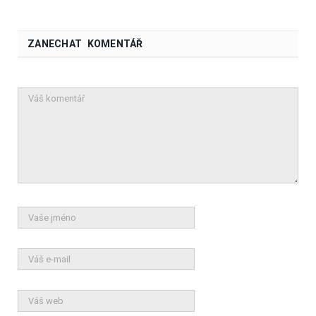
ZANECHAT KOMENTÁŘ