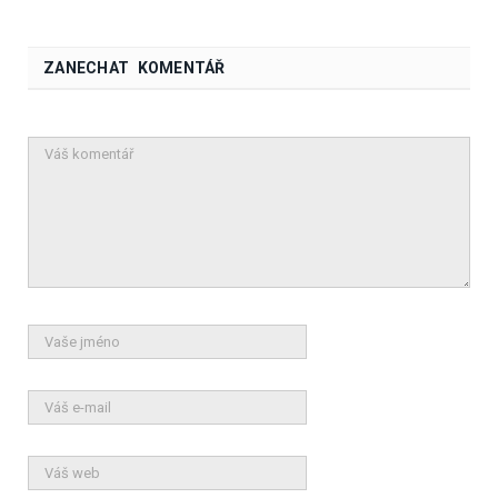
ZANECHAT KOMENTÁŘ