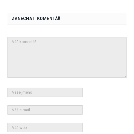
ZANECHAT KOMENTÁŘ