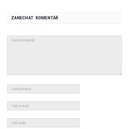
ZANECHAT KOMENTÁŘ