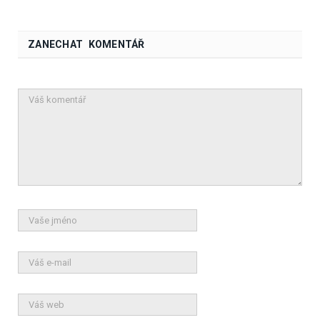
ZANECHAT KOMENTÁŘ