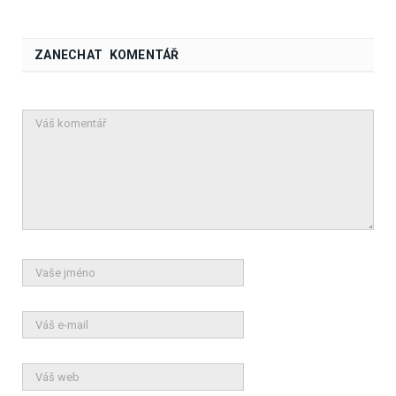
ZANECHAT KOMENTÁŘ