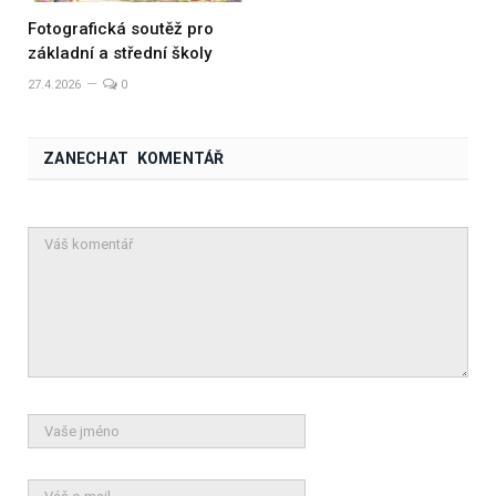
Fotografická soutěž pro
základní a střední školy
27.4.2026
0
ZANECHAT KOMENTÁŘ