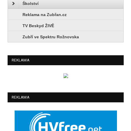
Školství
Reklama na Zubřan.cz
TV Beskyd ŽIVĚ
Zubří ve Spektru Rožnovska
REKLAMA
REKLAMA