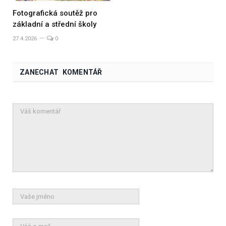
Fotografická soutěž pro
základní a střední školy
27.4.2026
0
ZANECHAT KOMENTÁŘ