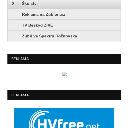
Školství
Reklama na Zubřan.cz
TV Beskyd ŽIVĚ
Zubří ve Spektru Rožnovska
REKLAMA
REKLAMA