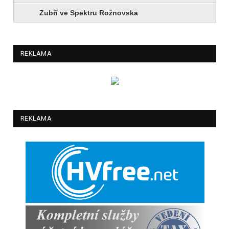
Zubří ve Spektru Rožnovska
REKLAMA
REKLAMA