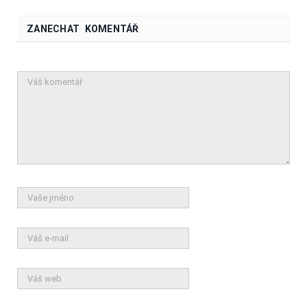
ZANECHAT KOMENTÁŘ