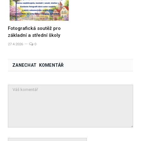
Fotografická soutěž pro
základní a střední školy
27.4.2026
0
ZANECHAT KOMENTÁŘ