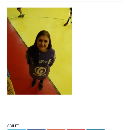
SDÍLET.