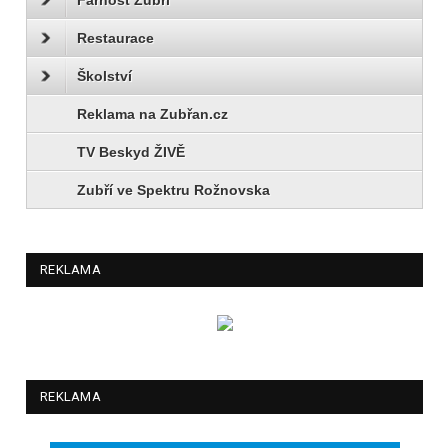
Restaurace
Školství
Reklama na Zubřan.cz
TV Beskyd ŽIVĚ
Zubří ve Spektru Rožnovska
REKLAMA
REKLAMA